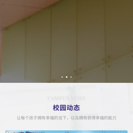
CAMPUS NEWS
校园动态
让每个孩子拥有幸福的当下，以及拥有获得幸福的能力