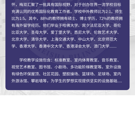
怀，梅双汇聚了一批具有国际视野，对于创办世界一流学校目标
充满认同的优秀国际化教育工作者。学校中外教师比为2:1，师生
比为1:5。其中，88%的教师拥有硕士、博士学历，72%的教师拥
有海外留学经历。他们毕业于哈佛大学、宾夕法尼亚大学、哥伦
比亚大学、圣母大学、爱丁堡大学、悉尼大学、伦敦艺术大学、
北京大学、清华大学、上海交通大学、中山大学、北京师范大
学、香港大学、香港中文大学、香港浸会大学、澳门大学......
学校教学设施包含：标准教室、室内体育教室、音乐教室、
视觉艺术教室、图书馆、小剧场、多功能阶梯教室等。室外设施
有绿色环保屋顶、社区花园、塑胶操场、篮球场、足球场、室内
外游泳馆、攀岩墙等，为学生的梦想实现提供坚实的设施基础....