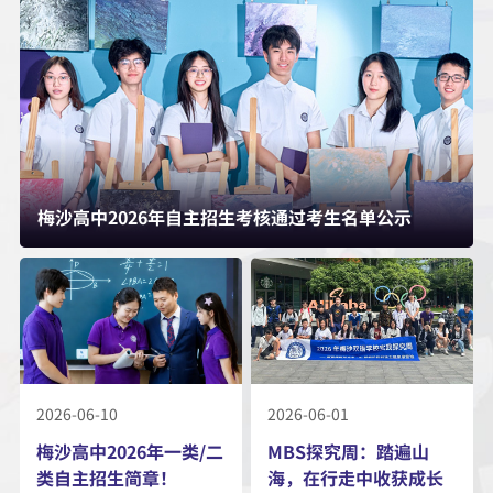
梅沙高中2026年自主招生考核通过考生名单公示
2026-06-10
2026-06-01
梅沙高中2026年一类/二
MBS探究周：踏遍山
类自主招生简章！
海，在行走中收获成长